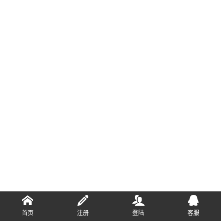
首页
注册
登陆
客服