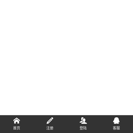
首页
注册
登陆
客服