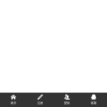
首页
注册
登陆
客服