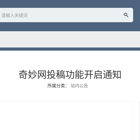
奇妙网投稿功能开启通知
所属分类：
站内公告