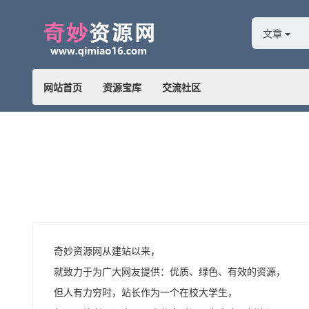
文章
网站首页
资源宝库
交流社区
奇妙资源网从建站以来，
就致力于为广大网友提供：优质、绿色、有效的资源，
但人有力穷时，站长作为一个在校大学生，